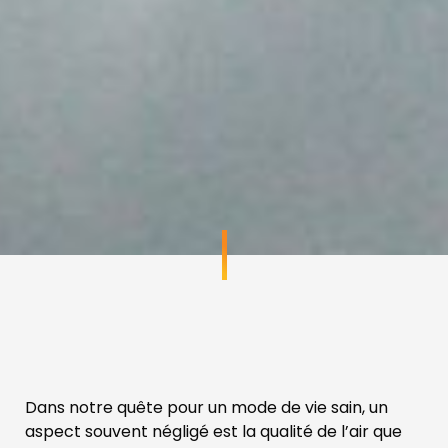
Dans notre quête pour un mode de vie sain, un
aspect souvent négligé est la qualité de l’air que