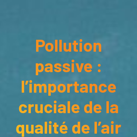
Pollution
passive :
l’importance
cruciale de la
qualité de l’air