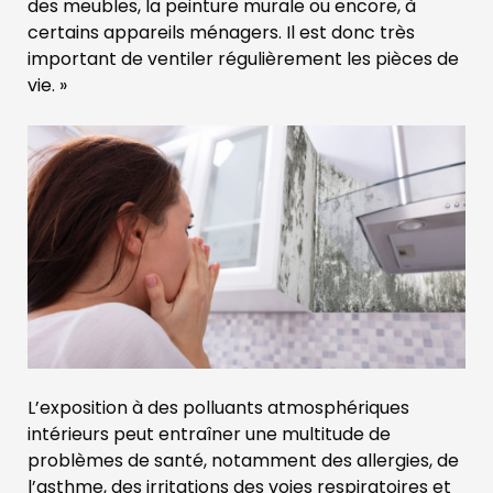
des meubles, la peinture murale ou encore, à
certains appareils ménagers. Il est donc très
important de ventiler régulièrement les pièces de
vie. »
L’exposition à des polluants atmosphériques
intérieurs peut entraîner une multitude de
problèmes de santé, notamment des allergies, de
l’asthme, des irritations des voies respiratoires et