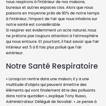
nous respirons à l’intérieur de nos maisons,
bureaux et autres espaces clos. Alors que nous
passons en moyenne près de 90% de notre temps
à l’intérieur, l’impact de l’air que nous inhalons sur
notre santé est considérable.
Si respirer est évidemment un acte naturel, nous
ne prêtons pas toujours attention à l’atmosphère
qui nous entoure. Et pourtant, il faut savoir que l’air
intérieur est 5 à 6 fois plus pollué que l’air
extérieur.
Notre Santé Respiratoire
« Lorsqu’on rentre dans une maison, il y a une
multitude d’objets qui peuvent émettre des
éléments qui vont finalement être des polluants
dans notre quotidien », explique Tony Russo,
Administrateur Délégué de Novalair. « Je pense à