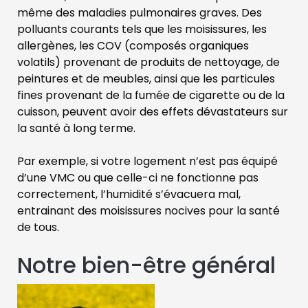
même des maladies pulmonaires graves. Des
polluants courants tels que les moisissures, les
allergènes, les COV (composés organiques
volatils) provenant de produits de nettoyage, de
peintures et de meubles, ainsi que les particules
fines provenant de la fumée de cigarette ou de la
cuisson, peuvent avoir des effets dévastateurs sur
la santé à long terme.
Par exemple, si votre logement n’est pas équipé
d’une VMC ou que celle-ci ne fonctionne pas
correctement, l’humidité s’évacuera mal,
entrainant des moisissures nocives pour la santé
de tous.
Notre bien-être général