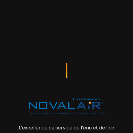
L’excellence au service de l’eau et de l’air